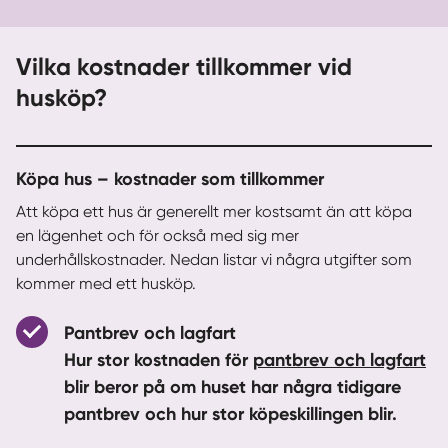
Vilka kostnader tillkommer vid
husköp?
Köpa hus – kostnader som tillkommer
Att köpa ett hus är generellt mer kostsamt än att köpa
en lägenhet och för också med sig mer
underhållskostnader. Nedan listar vi några utgifter som
kommer med ett husköp.
Pantbrev och lagfart
Hur stor kostnaden för
pantbrev och lagfart
blir beror på om huset har några tidigare
pantbrev och hur stor köpeskillingen blir.