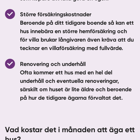
Större försäkringskostnader
Beroende på ditt tidigare boende så kan ett
hus innebära en större hemförsäkring och
för villa brukar långivaren även kräva att du
tecknar en villaförsäkring med fullvärde.
Renovering och underhåll
Ofta kommer ett hus med en hel del
underhåll och eventuella renoveringar,
särskilt om huset är lite äldre och beroende
på hur de tidigare ägarna förvaltat det.
Vad kostar det i månaden att äga ett
hus?