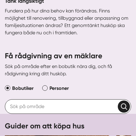
Tänk långsiktigt
Fundera på hur dina behov kan förändras. Finns
möjlighet till renovering, tillbyggnad eller anpassning om
familjesituationen ändras? Ett genomtänkt husköp ska
fungera både nu och i framtiden.
Få rådgivning av en mäklare
Sök på område efter en bobutik nära dig, och få
rådgivning kring ditt husköp.
Bobutiker
Personer
Guider om att köpa hus