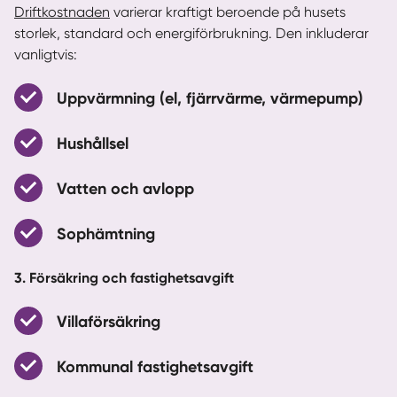
Driftkostnaden
varierar kraftigt beroende på husets
storlek, standard och energiförbrukning. Den inkluderar
vanligtvis:
Uppvärmning (el, fjärrvärme, värmepump)
Hushållsel
Vatten och avlopp
Sophämtning
3. Försäkring och fastighetsavgift
Villaförsäkring
Kommunal fastighetsavgift