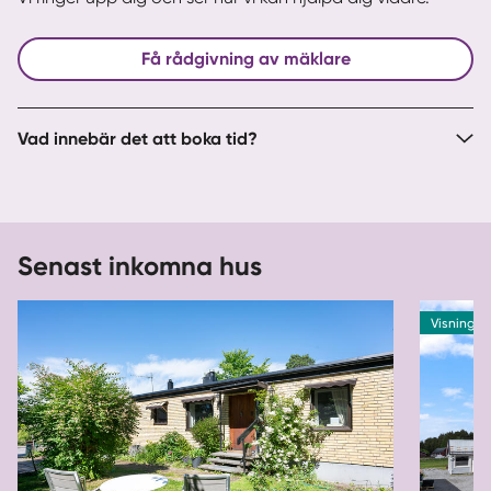
Få rådgivning av mäklare
Vad innebär det att boka tid?
Senast inkomna hus
Visning 2