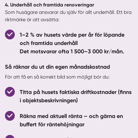
4. Underhåll och framtida renoveringar
Som husägare ansvarar du själv för allt underhåll. Ett bra
riktmärke är att avsätta:
1–2 % av husets värde per år
för löpande
och framtida underhåll
Det motsvarar ofta 1 500–3 000 kr/mån.
Så räknar du ut din egen månadskostnad
För att få en så korrekt bild som möjligt bör du:
Titta på husets faktiska driftkostnader (finns
i objektsbeskrivningen)
Räkna med aktuell ränta – och gärna en
buffert för räntehöjningar