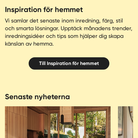
Inspiration för hemmet
Vi samlar det senaste inom inredning, färg, stil
och smarta lösningar. Upptäck månadens trender,
inredningsidéer och tips som hjälper dig skapa
känslan av hemma.
Till Inspiration för hemmet
Senaste nyheterna