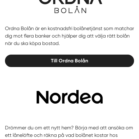
Ordna Bolån är en kostnadsfri bolånetjänst som matchar
dig mot flera banker och hjälper dig att välja rätt bolån
när du ska köpa bostad.
Till Ordna Bolån
Drömmer du om ett nytt hem? Börja med att ansöka om
ett lånelöfte och räkna på vad bolånet kostar hos