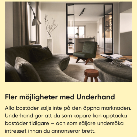
Fler möjligheter med Underhand
Alla bostäder säljs inte på den öppna marknaden.
Underhand gör att du som köpare kan upptäcka
bostäder tidigare – och som säljare undersöka
intresset innan du annonserar brett.