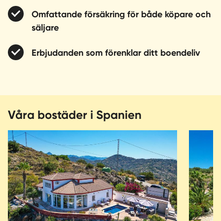
Omfattande försäkring för både köpare och
säljare
Erbjudanden som förenklar ditt boendeliv
Våra bostäder i Spanien