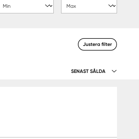
Justera filter
SENAST SÅLDA