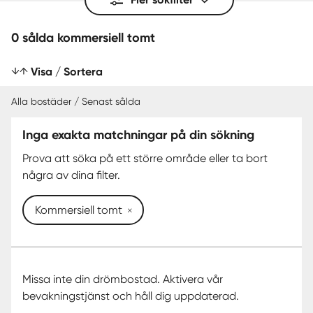
0 sålda kommersiell tomt
Visa / Sortera
Alla bostäder / Senast sålda
Inga exakta matchningar på din sökning
SENAST SÅLDA
Prova att söka på ett större område eller ta bort
några av dina filter.
Kommersiell tomt
Missa inte din drömbostad. Aktivera vår
bevakningstjänst och håll dig uppdaterad.