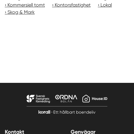
Kommersiell tomt
Kontorsfastighet
Lokal
Skog & Mark
Kontakt
Genvägar