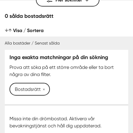
0 sålda bostadsrätt
Visa / Sortera
Alla bostäder / Senast sålda
Inga exakta matchningar på din sökning
SENAST SÅLDA
Prova att söka på ett större område eller ta bort
några av dina filter.
Bostadsrätt
Missa inte din drömbostad. Aktivera vår
bevakningstjänst och håll dig uppdaterad.