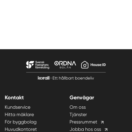
Kontakt
Genvägar
Kundservice
Om oss
Hitta mäklare
Tjänster
För byggbolag
Pressrummet
Huvudkontoret
Jobba hos oss