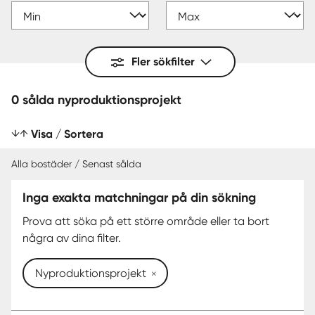
Fler sökfilter
0 sålda nyproduktionsprojekt
Visa / Sortera
Alla bostäder / Senast sålda
Inga exakta matchningar på din sökning
SENAST SÅLDA
Prova att söka på ett större område eller ta bort
några av dina filter.
Nyproduktionsprojekt