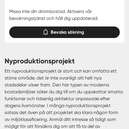
Missa inte din drömbostad. Aktivera vår
bevakningstjänst och håll dig uppdaterad.
Bevaka sökning
nyproduktionsprojekt
Ett nyproduktionsprojekt är stort och kan omfatta ett
större område, det är inte ovanligt att helt nya
stadsdelar växer fram. Den här typen av moderna
bostadsmiljöer söker du dig till om du uppskattar smarta
funktioner och tidsenlig arkitektur anpassade efter
dagens livsmönster. I många nyproduktionsprojekt
satsas det även på att projektet ska klara någon form
av miljöklassificering. Anmäl ditt intresse så tidigt som
möjligt för att försäkra dig om att få ta del av