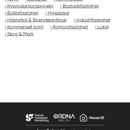
Nyproduktionsprojekt
Bostadsfastighet
Butiksfastighet
Hyreslokal
Hästgård & Boendelantbruk
Industrifastighet
Kommersiell tomt
Kontorsfastighet
Lokal
Skog & Mark