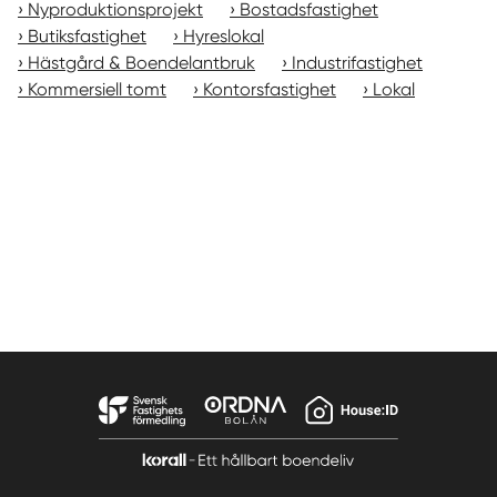
Nyproduktionsprojekt
Bostadsfastighet
Butiksfastighet
Hyreslokal
Hästgård & Boendelantbruk
Industrifastighet
Kommersiell tomt
Kontorsfastighet
Lokal