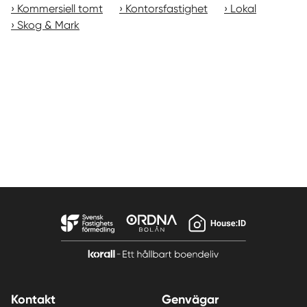
Kommersiell tomt
Kontorsfastighet
Lokal
Skog & Mark
Kontakt
Genvägar