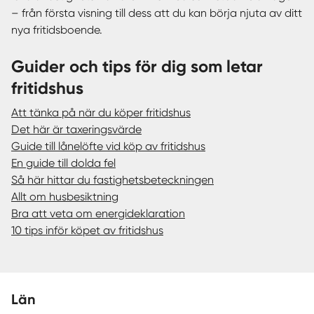
– från första visning till dess att du kan börja njuta av ditt
nya fritidsboende.
Guider och tips för dig som letar
fritidshus
Att tänka på när du köper fritidshus
Det här är taxeringsvärde
Guide till lånelöfte vid köp av fritidshus
En guide till dolda fel
Så här hittar du fastighetsbeteckningen
Allt om husbesiktning
Bra att veta om energideklaration
10 tips inför köpet av fritidshus
Län