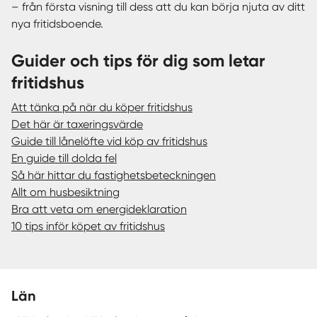
– från första visning till dess att du kan börja njuta av ditt
nya fritidsboende.
Guider och tips för dig som letar
fritidshus
Att tänka på när du köper fritidshus
Det här är taxeringsvärde
Guide till lånelöfte vid köp av fritidshus
En guide till dolda fel
Så här hittar du fastighetsbeteckningen
Allt om husbesiktning
Bra att veta om energideklaration
10 tips inför köpet av fritidshus
Län