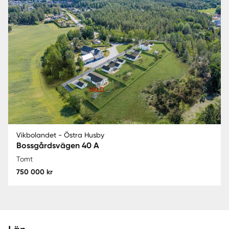
Vikbolandet - Östra Husby
Bossgårdsvägen 40 A
Tomt
750 000 kr