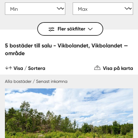
Fler sökfilter
5 bostäder till salu - Vikbolandet, Vikbolandet —
område
Visa / Sortera
Visa på karta
Alla bostäder / Senast inkomna