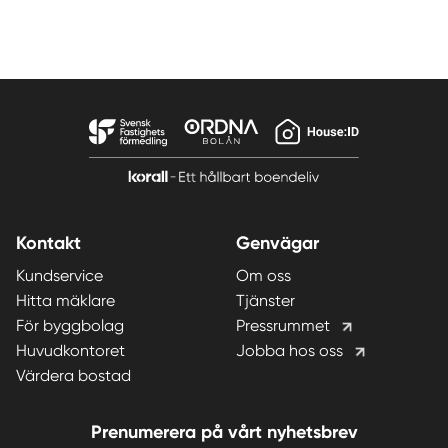
Kontakt
Genvägar
Kundservice
Om oss
Hitta mäklare
Tjänster
För byggbolag
Pressrummet
Huvudkontoret
Jobba hos oss
Värdera bostad
Prenumerera på vårt nyhetsbrev