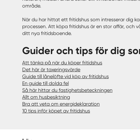
område.
När du har hittat ett fritidshus som intresserar dig
processen. Att köpa fritidshus är en stor affär, och 
ditt nya fritidsboende.
Guider och tips för dig so
Att tänka på när du köper fritidshus
Det här är taxeringsvärde
Guide till lånelöfte vid köp av fritidshus
En guide till dolda fel
Så här hittar du fastighetsbeteckningen
Allt om husbesiktning
Bra att veta om energideklaration
10 tips inför köpet av fritidshus