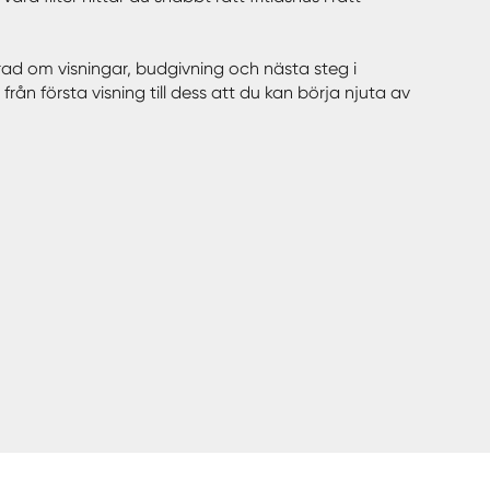
erad om visningar, budgivning och nästa steg i
rån första visning till dess att du kan börja njuta av