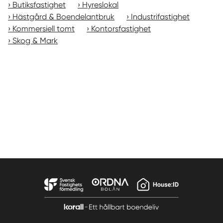
Butiksfastighet
Hyreslokal
Hästgård & Boendelantbruk
Industrifastighet
Kommersiell tomt
Kontorsfastighet
Skog & Mark