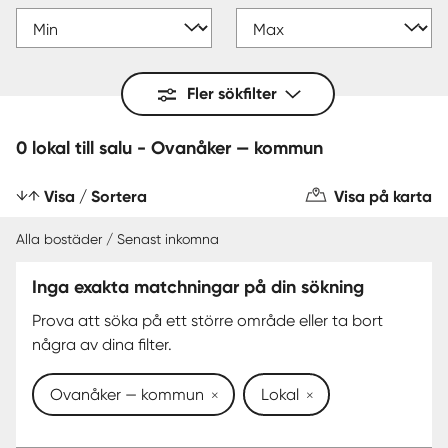
Fler sökfilter
0 lokal till salu - Ovanåker — kommun
Visa / Sortera
Visa på karta
Alla bostäder / Senast inkomna
Inga exakta matchningar på din sökning
Prova att söka på ett större område eller ta bort
några av dina filter.
Ovanåker — kommun
Lokal