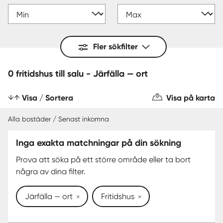
Fler sökfilter
0 fritidshus till salu - Järfälla — ort
Visa / Sortera
Visa på karta
Alla bostäder / Senast inkomna
Inga exakta matchningar på din sökning
Prova att söka på ett större område eller ta bort
några av dina filter.
Järfälla — ort
Fritidshus