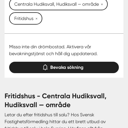
Centrala Hudiksvall, Hudiksvall — område
Fritidshus
Missa inte din drömbostad. Aktivera vår
bevakningstjänst och håll dig uppdaterad.
Bevaka sökning
fritidshus - Centrala Hudiksvall,
Hudiksvall — område
Letar du efter fritidshus till salu? Hos Svensk
Fastighetsförmedling hittar du ett brett utbud av