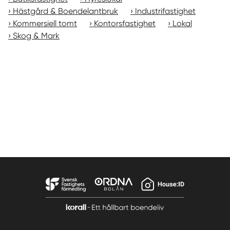
Hästgård & Boendelantbruk
Industrifastighet
Kommersiell tomt
Kontorsfastighet
Lokal
Skog & Mark