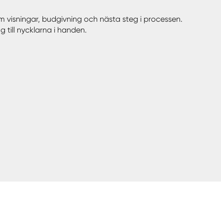
om visningar, budgivning och nästa steg i processen.
 till nycklarna i handen.