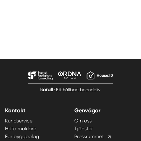
Kontakt
Genvägar
Kundservice
Om oss
Hitta mäklare
Tjänster
För byggbolag
Pressrummet