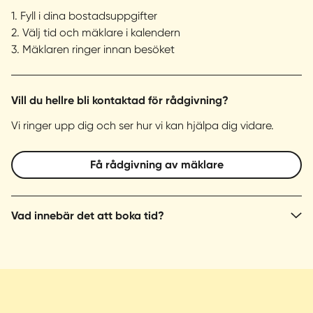
1. Fyll i dina bostadsuppgifter
2. Välj tid och mäklare i kalendern
3. Mäklaren ringer innan besöket
Vill du hellre bli kontaktad för rådgivning?
Vi ringer upp dig och ser hur vi kan hjälpa dig vidare.
Få rådgivning av mäklare
Vad innebär det att boka tid?