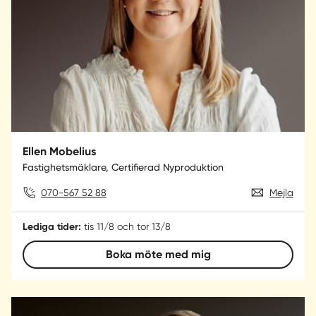
Ellen Mobelius
Fastighetsmäklare, Certifierad Nyproduktion
070-567 52 88
Mejla
Lediga tider:
tis 11/8 och tor 13/8
Boka möte med mig