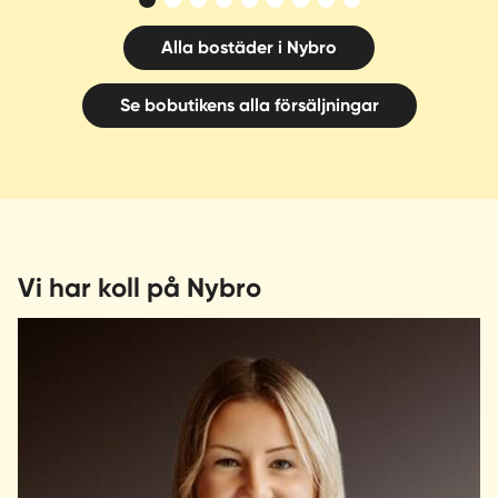
Alla bostäder i Nybro
Se bobutikens alla försäljningar
Vi har koll på Nybro