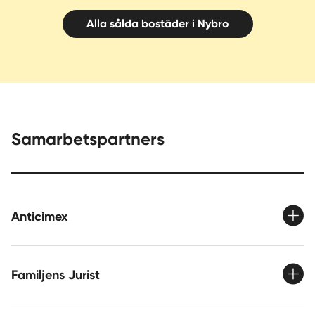
Alla sålda bostäder i Nybro
Samarbetspartners
Anticimex
Familjens Jurist