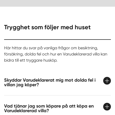
Trygghet som följer med huset
Här hittar du svar på vanliga frågor om besiktning,
försäkring, dolda fel och hur en Varudeklarerad villa kan
bidra till ett tryggare husköp.
Skyddar Varudeklarerat mig mot dolda fel i
villan jag köper?
Vad tjänar jag som köpare på att köpa en
Varudeklarerad villa?