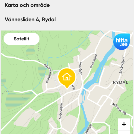
Karta och område
Vännesliden 4, Rydal
Satellit
+