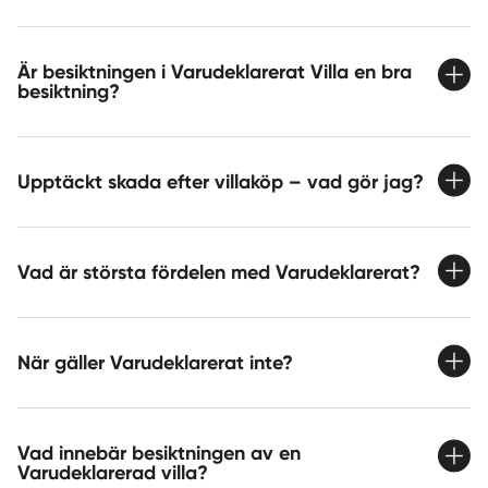
Är besiktningen i Varudeklarerat Villa en bra
besiktning?
Upptäckt skada efter villaköp – vad gör jag?
Vad är största fördelen med Varudeklarerat?
När gäller Varudeklarerat inte?
Vad innebär besiktningen av en
Varudeklarerad villa?