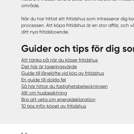
område.
När du har hittat ett fritidshus som intresserar dig
processen. Att köpa fritidshus är en stor affär, och 
ditt nya fritidsboende.
Guider och tips för dig so
Att tänka på när du köper fritidshus
Det här är taxeringsvärde
Guide till lånelöfte vid köp av fritidshus
En guide till dolda fel
Så här hittar du fastighetsbeteckningen
Allt om husbesiktning
Bra att veta om energideklaration
10 tips inför köpet av fritidshus