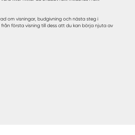
erad om visningar, budgivning och nästa steg i
rån första visning till dess att du kan börja njuta av