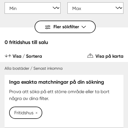
Fler sökfilter
0 fritidshus till salu
Visa / Sortera
Visa på karta
Alla bostäder / Senast inkomna
Inga exakta matchningar på din sökning
Prova att söka på ett större område eller ta bort
några av dina filter.
Fritidshus