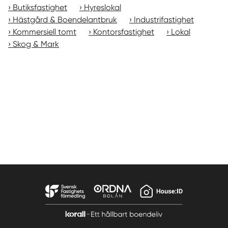
Butiksfastighet
Hyreslokal
Hästgård & Boendelantbruk
Industrifastighet
Kommersiell tomt
Kontorsfastighet
Lokal
Skog & Mark