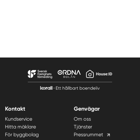
Kontakt
Genvägar
Kundservice
Om oss
Hitta mäklare
Tjänster
För byggbolag
Pressrummet