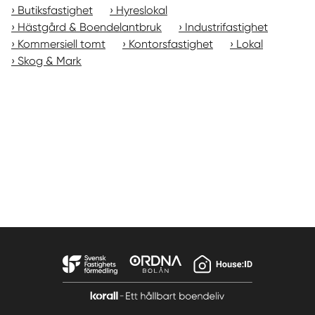
Butiksfastighet
Hyreslokal
Hästgård & Boendelantbruk
Industrifastighet
Kommersiell tomt
Kontorsfastighet
Lokal
Skog & Mark