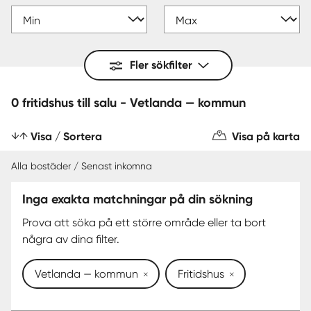
Fler sökfilter
0 fritidshus till salu - Vetlanda — kommun
Visa / Sortera
Visa på karta
Alla bostäder / Senast inkomna
Inga exakta matchningar på din sökning
Prova att söka på ett större område eller ta bort
några av dina filter.
Vetlanda — kommun
Fritidshus