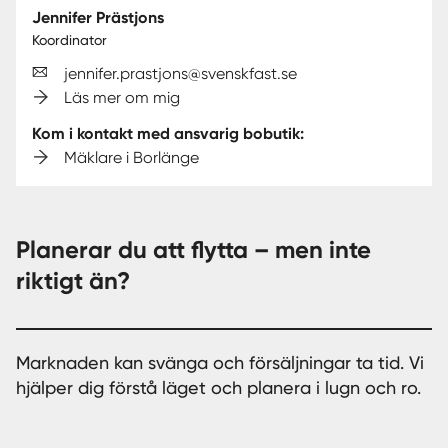
Jennifer Prästjons
Koordinator
jennifer.prastjons@svenskfast.se
Läs mer om mig
Kom i kontakt med ansvarig bobutik:
Mäklare i Borlänge
Planerar du att flytta – men inte
riktigt än?
Marknaden kan svänga och försäljningar ta tid. Vi
hjälper dig förstå läget och planera i lugn och ro.