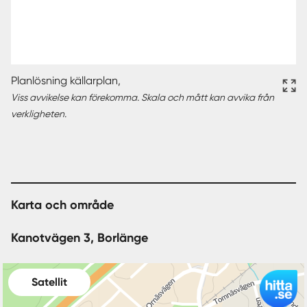
Planlösning källarplan,
Viss avvikelse kan förekomma. Skala och mått kan avvika från
verkligheten.
Karta och område
Kanotvägen 3, Borlänge
Satellit