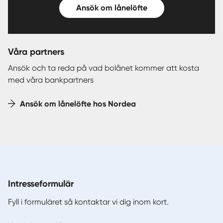
Ansök om lånelöfte
Våra partners
Ansök och ta reda på vad bolånet kommer att kosta
med våra bankpartners
Ansök om lånelöfte hos Nordea
Intresseformulär
Fyll i formuläret så kontaktar vi dig inom kort.