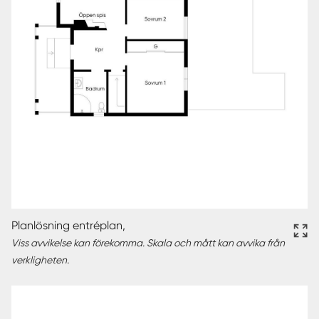
Planlösning entréplan,
Viss avvikelse kan förekomma. Skala och mått kan avvika från
verkligheten.