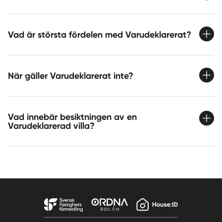
Vad är största fördelen med Varudeklarerat?
När gäller Varudeklarerat inte?
Vad innebär besiktningen av en
Varudeklarerad villa?