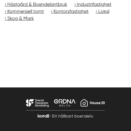
Hästgård & Boendelantbruk
Industrifastighet
Kommersiell tomt
Kontorsfastighet
Lokal
Skog & Mark