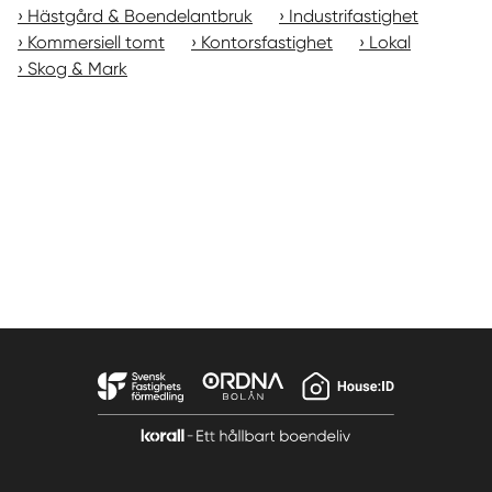
Hästgård & Boendelantbruk
Industrifastighet
Kommersiell tomt
Kontorsfastighet
Lokal
Skog & Mark