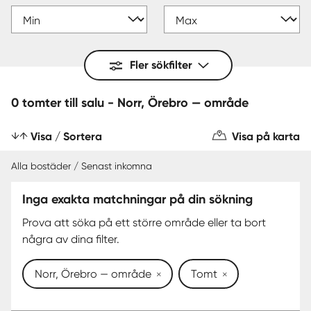
Fler sökfilter
0 tomter till salu - Norr, Örebro — område
Visa / Sortera
Visa på karta
Alla bostäder / Senast inkomna
Inga exakta matchningar på din sökning
Prova att söka på ett större område eller ta bort
några av dina filter.
Norr, Örebro — område
Tomt