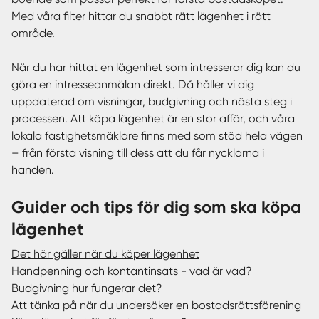
Med våra filter hittar du snabbt rätt lägenhet i rätt
område.
När du har hittat en lägenhet som intresserar dig kan du
göra en intresseanmälan direkt. Då håller vi dig
uppdaterad om visningar, budgivning och nästa steg i
processen. Att köpa lägenhet är en stor affär, och våra
lokala fastighetsmäklare finns med som stöd hela vägen
– från första visning till dess att du får nycklarna i
handen.
Guider och tips för dig som ska köpa
lägenhet
Det här gäller när du köper lägenhet
Handpenning och kontantinsats - vad är vad?
Budgivning hur fungerar det?
Att tänka på när du undersöker en bostadsrättsförening