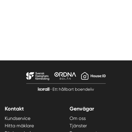
Kontakt
Genvägar
Kundservice
Om oss
Hitta mäklare
Tjänster