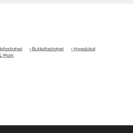
sfastighet
Butiksfastighet
Hyreslokal
& Mark