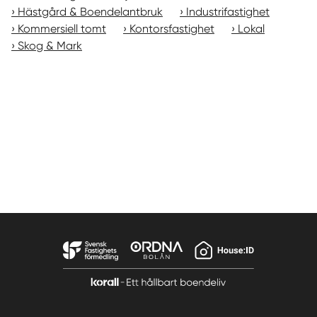
Hästgård & Boendelantbruk
Industrifastighet
Kommersiell tomt
Kontorsfastighet
Lokal
Skog & Mark