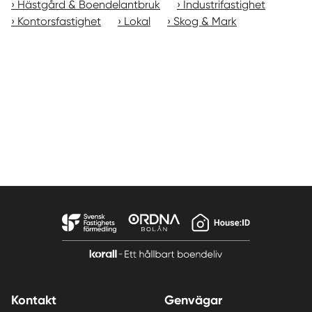
Hästgård & Boendelantbruk
Industrifastighet
Kontorsfastighet
Lokal
Skog & Mark
Kontakt
Genvägar