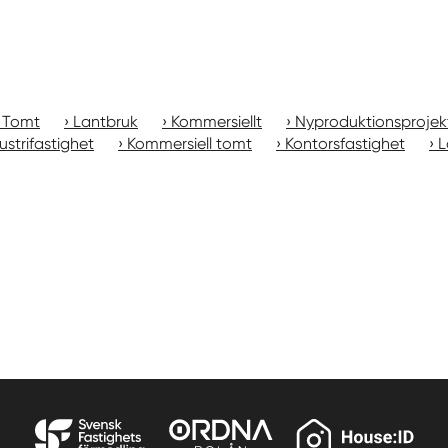
Tomt
Lantbruk
Kommersiellt
Nyproduktionsprojek
ustrifastighet
Kommersiell tomt
Kontorsfastighet
L