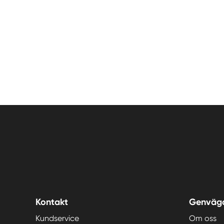
Kontakt
Genväg
Kundservice
Om oss