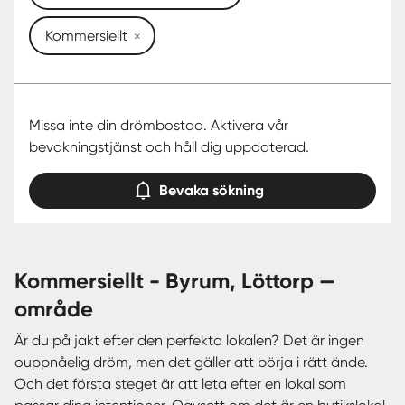
Kommersiellt
Missa inte din drömbostad. Aktivera vår
bevakningstjänst och håll dig uppdaterad.
Bevaka sökning
kommersiellt - Byrum, Löttorp —
område
Är du på jakt efter den perfekta lokalen? Det är ingen
ouppnåelig dröm, men det gäller att börja i rätt ände.
Och det första steget är att leta efter en lokal som