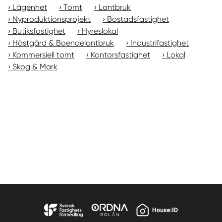
Lägenhet
Tomt
Lantbruk
Nyproduktionsprojekt
Bostadsfastighet
Butiksfastighet
Hyreslokal
Hästgård & Boendelantbruk
Industrifastighet
Kommersiell tomt
Kontorsfastighet
Lokal
Skog & Mark