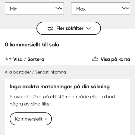
Fler sökfilter
0 kommersiellt till salu
Visa / Sortera
Visa på karta
Alla bostäder / Senast inkomna
Inga exakta matchningar på din sökning
Prova att söka på ett större område eller ta bort
några av dina filter.
Kommersiellt