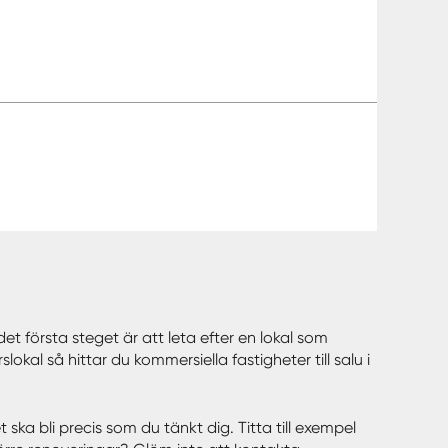
et första steget är att leta efter en lokal som
kal så hittar du kommersiella fastigheter till salu i
ska bli precis som du tänkt dig. Titta till exempel