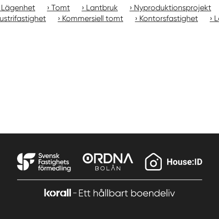
Lägenhet
Tomt
Lantbruk
Nyproduktionsprojekt
ustrifastighet
Kommersiell tomt
Kontorsfastighet
L