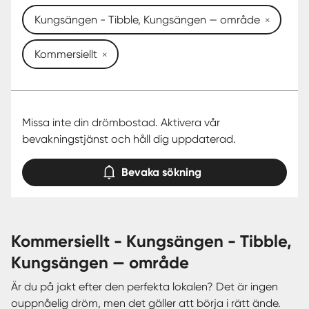
Kungsängen - Tibble, Kungsängen — område
Kommersiellt
Missa inte din drömbostad. Aktivera vår
bevakningstjänst och håll dig uppdaterad.
Bevaka sökning
kommersiellt - Kungsängen - Tibble,
Kungsängen — område
Är du på jakt efter den perfekta lokalen? Det är ingen
ouppnåelig dröm, men det gäller att börja i rätt ände.