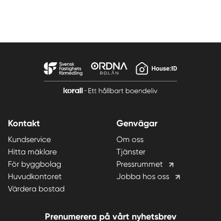
Kontakt
Genvägar
Kundservice
Om oss
Hitta mäklare
Tjänster
För byggbolag
Pressrummet
Huvudkontoret
Jobba hos oss
Värdera bostad
Prenumerera på vårt nyhetsbrev