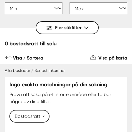
Fler sökfilter
0 bostadsrätt till salu
Visa / Sortera
Visa på karta
Alla bostäder / Senast inkomna
Inga exakta matchningar på din sökning
Prova att söka på ett större område eller ta bort
några av dina filter.
Bostadsrätt