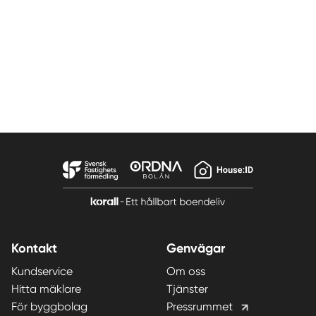
Kontakt
Genvägar
Kundservice
Om oss
Hitta mäklare
Tjänster
För byggbolag
Pressrummet