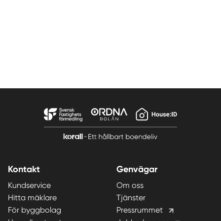
Kontakt
Genvägar
Kundservice
Om oss
Hitta mäklare
Tjänster
För byggbolag
Pressrummet