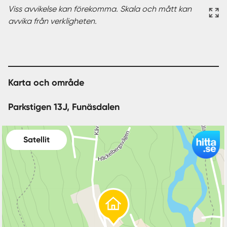
Viss avvikelse kan förekomma. Skala och mått kan
avvika från verkligheten.
Karta och område
Parkstigen 13J, Funäsdalen
Satellit