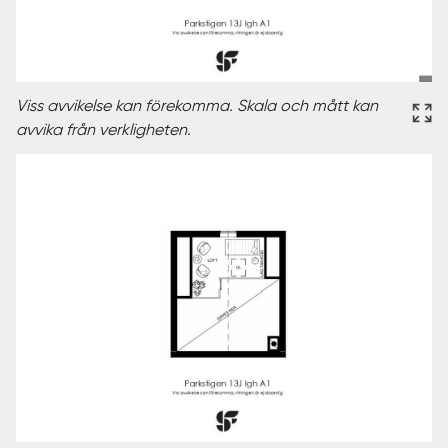
Viss avvikelse kan förekomma. Skala och mått kan
avvika från verkligheten.