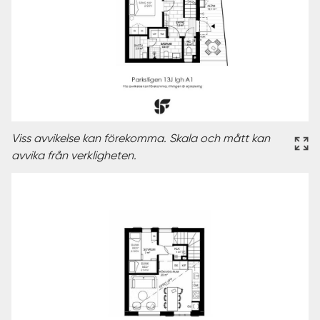
Viss avvikelse kan förekomma. Skala och mått kan
avvika från verkligheten.