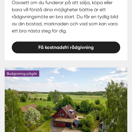
Oavsett om du funderar på att sälja, köpa eller
bara vill förstå dina möjligheter bättre är ett
rådgivningsmöte en bra start. Du får en tydlig bild
av din bostad, marknaden och vad som kan vara
ett bra nästa steg för dig.
Få kostnadsfri rådgivning
Budgivning pågår