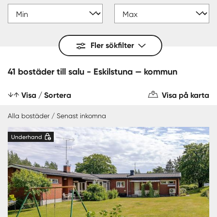
Fler sökfilter
41 bostäder till salu - Eskilstuna — kommun
Visa / Sortera
Visa på karta
Alla bostäder / Senast inkomna
Underhand