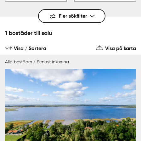
Fler sökfilter
1 bostäder till salu
Visa / Sortera
Visa på karta
Alla bostäder / Senast inkomna