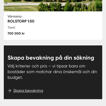
Värnamo
ROLSTORP 1:50
Tomt
700 000 kr
Skapa bevakning på din sökning
Välj kriterier och pris – vi tipsar bara om
bostäder som matchar dina önskemål och din
budget.
Skapa bevakning