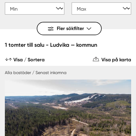
Fler sökfilter
1 tomter till salu - Ludvika — kommun
Visa / Sortera
Visa på karta
Alla bostäder / Senast inkomna