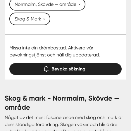
Norrmalm, Skövde — område
Skog & Mark
Missa inte din drömbostad. Aktivera vår
bevakningstjänst och håll dig uppdaterad.
Bevaka sökning
skog & mark - Norrmalm, Skövde —
område
Något av det mest fascinerande med skog och mark är
dess ständiga förändring. Skogen växer och blir äldre