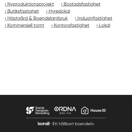
Nyproduktionsprojekt
Bostadsfastighet
Butiksfastighet
Hyreslokal
Hästgård & Boendelantbruk
Industrifastighet
Kommersiell tomt
Kontorsfastighet
Lokal