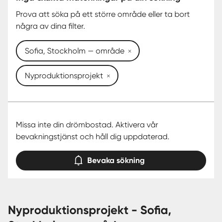
Prova att söka på ett större område eller ta bort
några av dina filter.
Sofia, Stockholm — område
Nyproduktionsprojekt
Missa inte din drömbostad. Aktivera vår
bevakningstjänst och håll dig uppdaterad.
Bevaka sökning
nyproduktionsprojekt - Sofia,