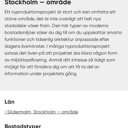
Stockholm — område
Ett nyproduktionsprojekt är stort och kan omfatta ett
större område, det är inte ovanligt att helt nya
stadsdelar växer fram. Den här typen av moderna
bostadsmiljöer söker du dig till om du uppskattar smarta
funktioner och tidsenlig arkitektur anpassade efter
dagens livsmönster. I många nyproduktionsprojekt
satsas det även på att projektet ska klara någon form
av miljöklassificering. Anmäl ditt intresse så tidigt som
möjligt för att försäkra dig om att få ta del av
information under projektets gång.
Län
Södermalm, Stockholm — område
Bostadstyper