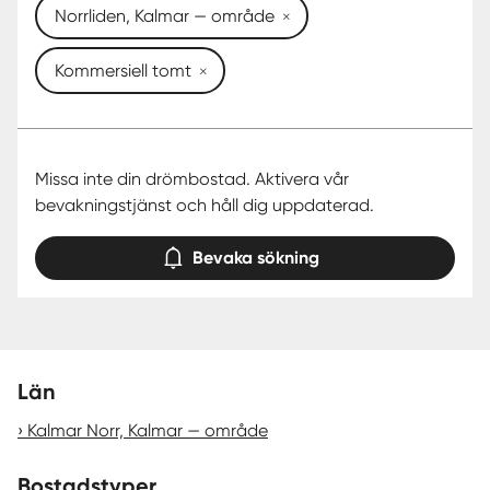
Norrliden, Kalmar — område
Kommersiell tomt
Missa inte din drömbostad. Aktivera vår
bevakningstjänst och håll dig uppdaterad.
Bevaka sökning
Län
Kalmar Norr, Kalmar — område
Bostadstyper