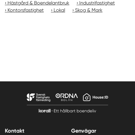
Hästgård & Boendelantbruk
Industrifastighet
Kontorsfastighet
Lokal
Skog & Mark
Kontakt
Genvägar