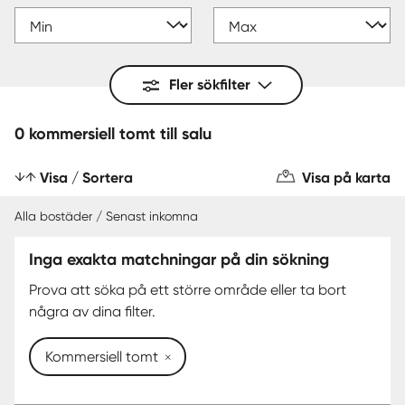
Fler sökfilter
0 kommersiell tomt till salu
Visa / Sortera
Visa på karta
Alla bostäder / Senast inkomna
Inga exakta matchningar på din sökning
Prova att söka på ett större område eller ta bort
några av dina filter.
Kommersiell tomt