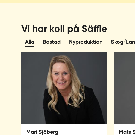
Vi har koll på Säffle
Alla
Bostad
Nyproduktion
Skog/Lan
Mari Sjöberg
Mats 